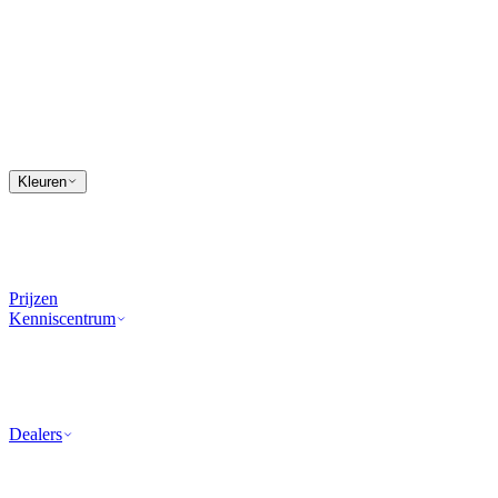
Kleuren
Prijzen
Kenniscentrum
Dealers