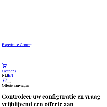
Experience Center
Over ons
NL
|
EN
Offerte aanvragen
Controleer uw configuratie en vraag
vrijblijvend een offerte aan