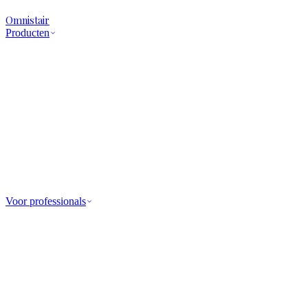
Omnistair
Producten
Voor professionals