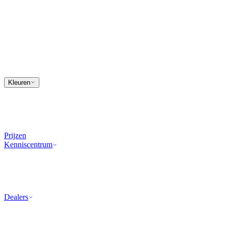
Kleuren
Prijzen
Kenniscentrum
Dealers