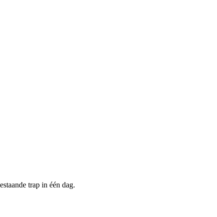
estaande trap in één dag.