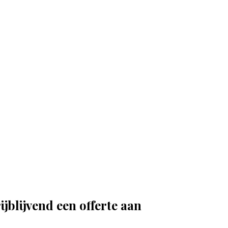
jblijvend een offerte aan