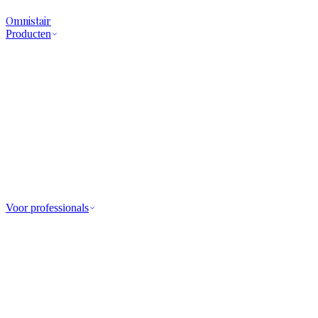
Omnistair
Producten
Voor professionals