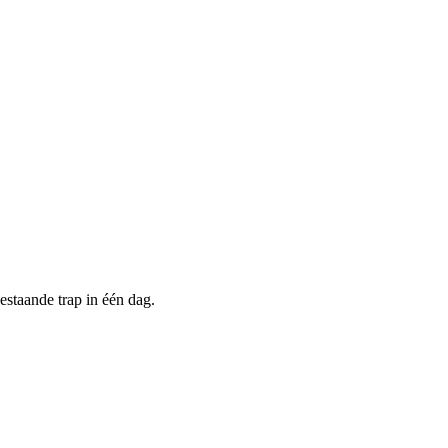
estaande trap in één dag.