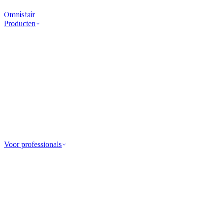
Omnistair
Producten
Voor professionals