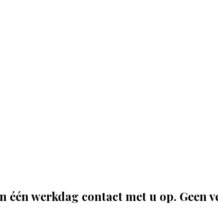
en één werkdag contact met u op. Geen 