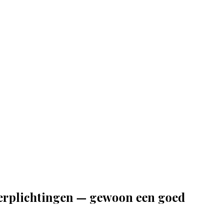
verplichtingen — gewoon een goed