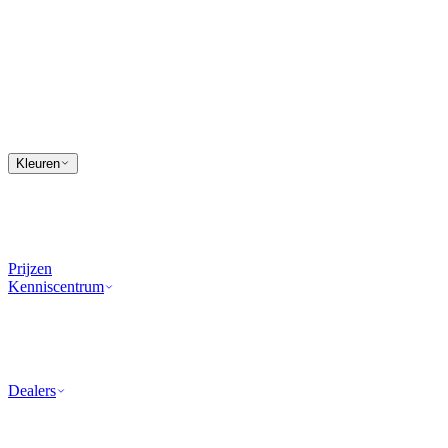
Kleuren
Prijzen
Kenniscentrum
Dealers