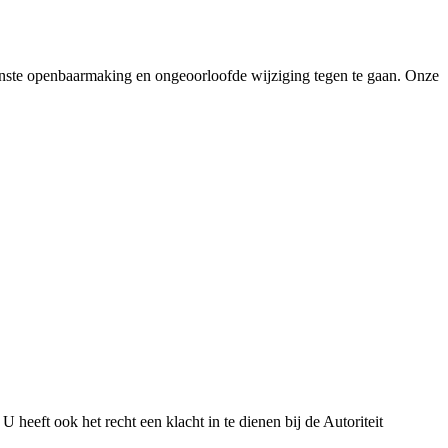
nste openbaarmaking en ongeoorloofde wijziging tegen te gaan. Onze
eeft ook het recht een klacht in te dienen bij de Autoriteit