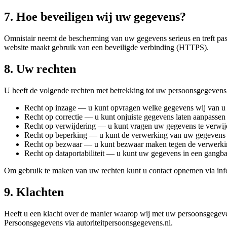
7. Hoe beveiligen wij uw gegevens?
Omnistair neemt de bescherming van uw gegevens serieus en treft p
website maakt gebruik van een beveiligde verbinding (HTTPS).
8. Uw rechten
U heeft de volgende rechten met betrekking tot uw persoonsgegevens
Recht op inzage — u kunt opvragen welke gegevens wij van u
Recht op correctie — u kunt onjuiste gegevens laten aanpassen
Recht op verwijdering — u kunt vragen uw gegevens te verwij
Recht op beperking — u kunt de verwerking van uw gegevens 
Recht op bezwaar — u kunt bezwaar maken tegen de verwerk
Recht op dataportabiliteit — u kunt uw gegevens in een gangb
Om gebruik te maken van uw rechten kunt u contact opnemen via inf
9. Klachten
Heeft u een klacht over de manier waarop wij met uw persoonsgegevens
Persoonsgegevens via autoriteitpersoonsgegevens.nl.