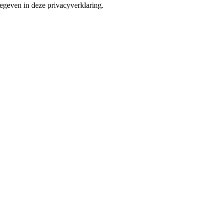
geven in deze privacyverklaring.