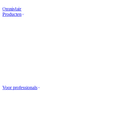
Omnistair
Producten
Voor professionals