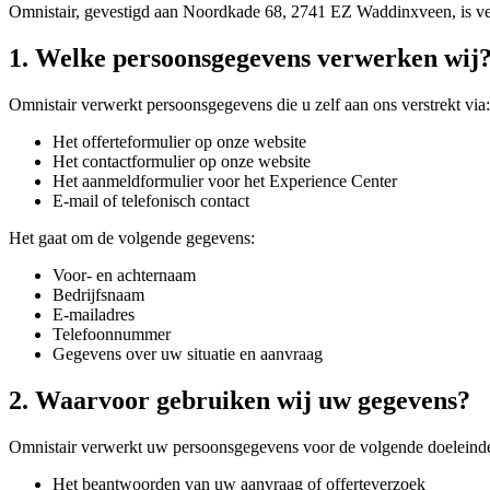
Omnistair, gevestigd aan Noordkade 68, 2741 EZ Waddinxveen, is ve
1. Welke persoonsgegevens verwerken wij
Omnistair verwerkt persoonsgegevens die u zelf aan ons verstrekt via:
Het offerteformulier op onze website
Het contactformulier op onze website
Het aanmeldformulier voor het Experience Center
E-mail of telefonisch contact
Het gaat om de volgende gegevens:
Voor- en achternaam
Bedrijfsnaam
E-mailadres
Telefoonnummer
Gegevens over uw situatie en aanvraag
2. Waarvoor gebruiken wij uw gegevens?
Omnistair verwerkt uw persoonsgegevens voor de volgende doeleind
Het beantwoorden van uw aanvraag of offerteverzoek