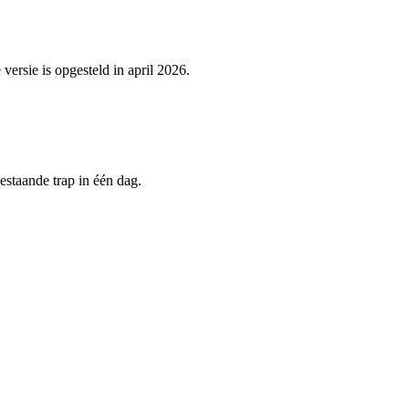
versie is opgesteld in april 2026.
estaande trap in één dag.