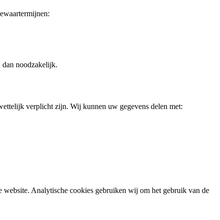
bewaartermijnen:
 dan noodzakelijk.
 wettelijk verplicht zijn. Wij kunnen uw gegevens delen met:
e website. Analytische cookies gebruiken wij om het gebruik van de