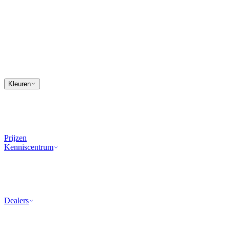
Kleuren
Prijzen
Kenniscentrum
Dealers