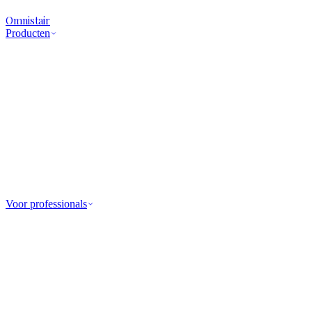
Omnistair
Producten
Voor professionals