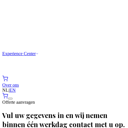
Experience Center
Over ons
NL
|
EN
Offerte aanvragen
Vul uw gegevens in en wij nemen
binnen één werkdag contact met u op.