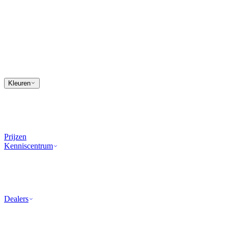
Kleuren
Prijzen
Kenniscentrum
Dealers