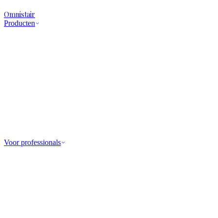
Omnistair
Producten
Voor professionals