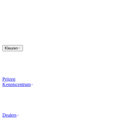
Kleuren
Prijzen
Kenniscentrum
Dealers