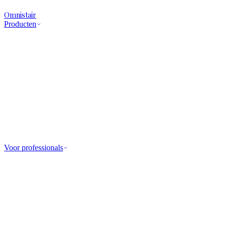
Omnistair
Producten
Voor professionals