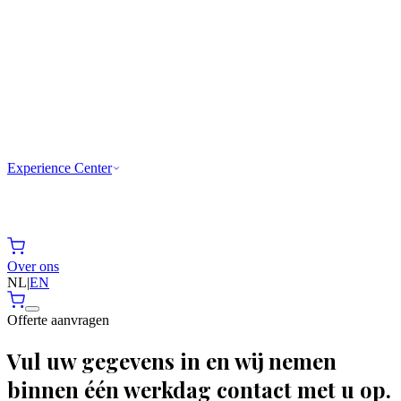
Experience Center
Over ons
NL
|
EN
Offerte aanvragen
Vul uw gegevens in en wij nemen
binnen één werkdag contact met u op.