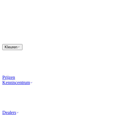
Kleuren
Prijzen
Kenniscentrum
Dealers