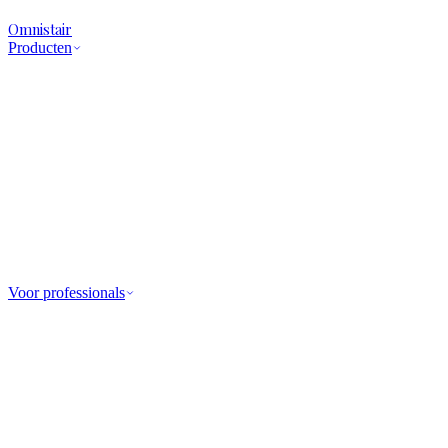
Omnistair
Producten
Voor professionals