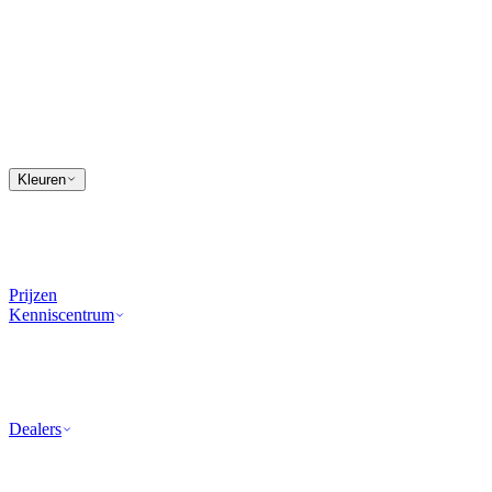
Kleuren
Prijzen
Kenniscentrum
Dealers