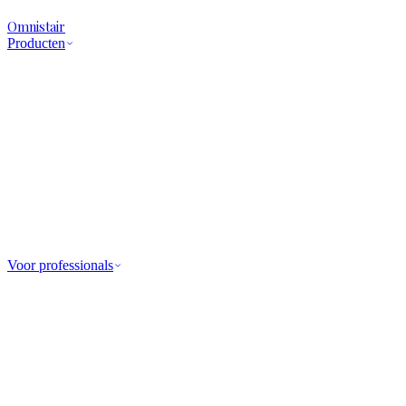
Omnistair
Producten
Voor professionals