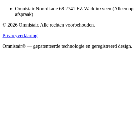
Omnistair Noordkade 68 2741 EZ Waddinxveen (Alleen op
afspraak)
© 2026 Omnistair. Alle rechten voorbehouden.
Privacyverklaring
Omnistair® — gepatenteerde technologie en geregistreerd design.