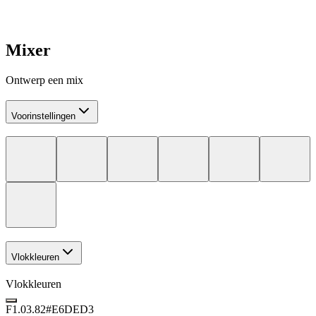
Mixer
Ontwerp een mix
Voorinstellingen
Vlokkleuren
Vlokkleuren
F1.03.82
#E6DED3