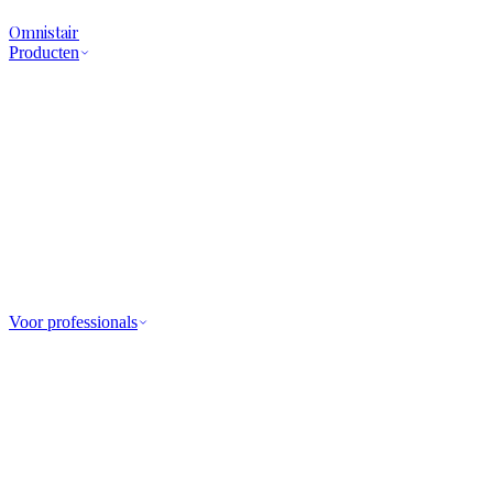
Omnistair
Producten
Voor professionals