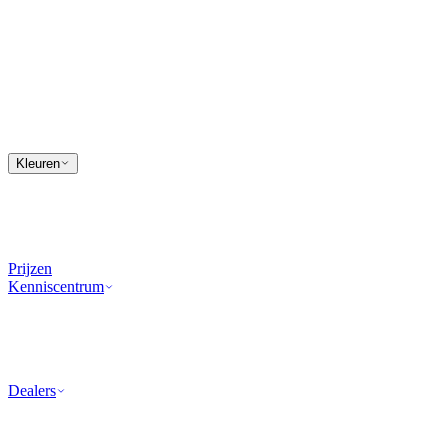
Kleuren
Prijzen
Kenniscentrum
Dealers