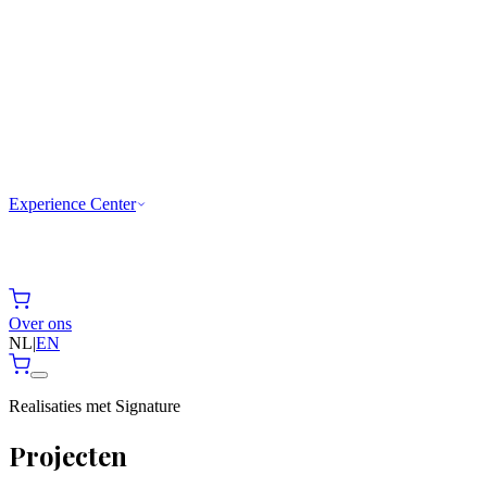
Experience Center
Over ons
NL
|
EN
Realisaties met Signature
Projecten