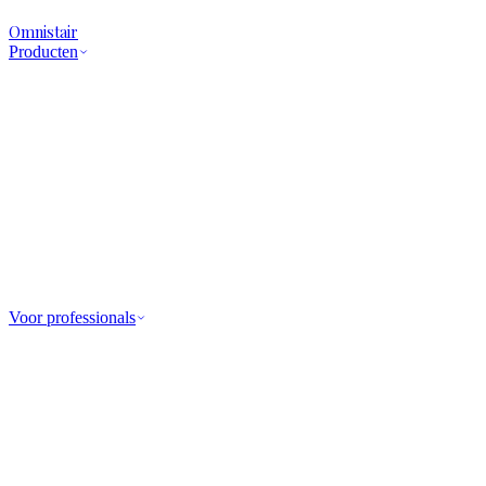
Omnistair
Producten
Voor professionals