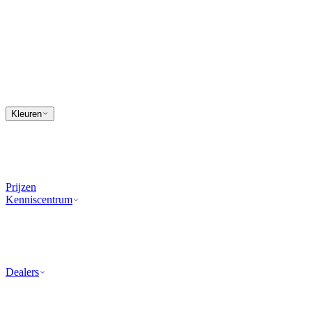
Kleuren
Prijzen
Kenniscentrum
Dealers