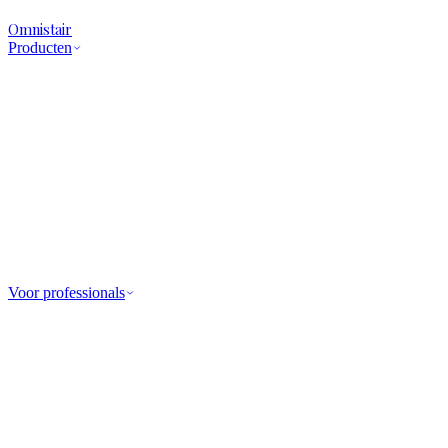
Omnistair
Producten
Voor professionals