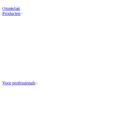
Omnistair
Producten
Voor professionals