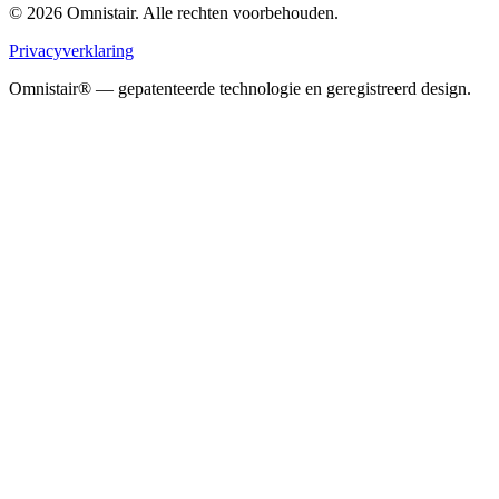
© 2026 Omnistair. Alle rechten voorbehouden.
Privacyverklaring
Omnistair® — gepatenteerde technologie en geregistreerd design.