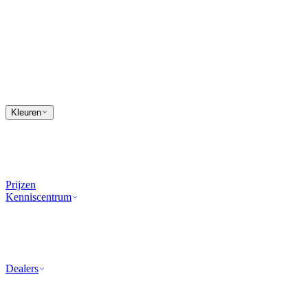
Kleuren
Prijzen
Kenniscentrum
Dealers