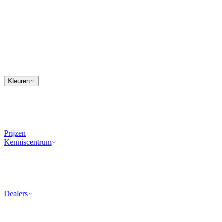
Kleuren
Prijzen
Kenniscentrum
Dealers