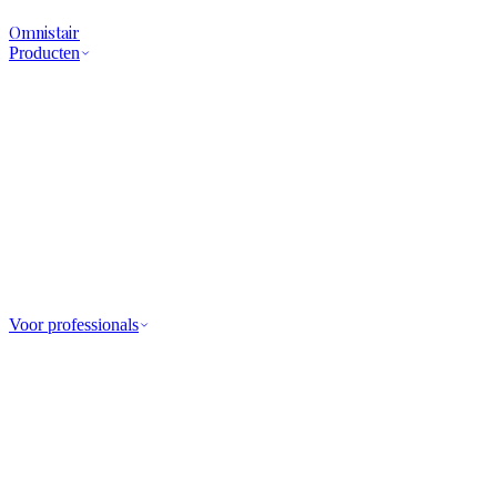
Omnistair
Producten
Voor professionals