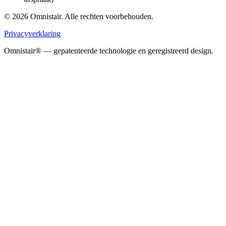
© 2026 Omnistair. Alle rechten voorbehouden.
Privacyverklaring
Omnistair® — gepatenteerde technologie en geregistreerd design.