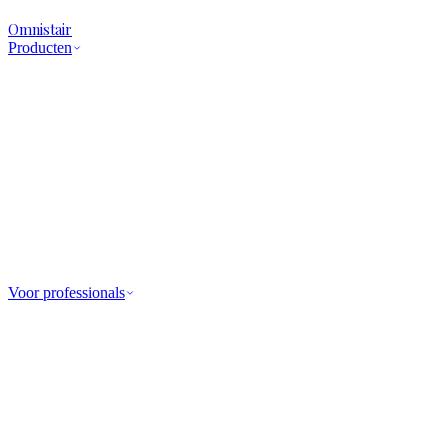
Omnistair
Producten
Voor professionals