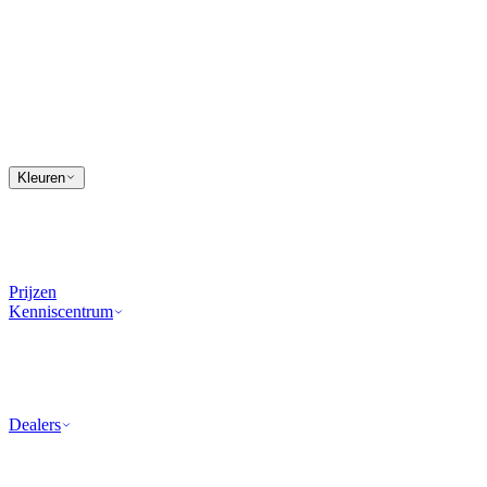
Kleuren
Prijzen
Kenniscentrum
Dealers